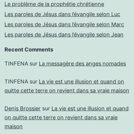
Le problème de la prophétie chrétienne
Les paroles de Jésus dans l’évangile selon Luc
Les paroles de Jésus dans l’évangile selon Marc
Les paroles de Jésus dans l’évangile selon Jean
Recent Comments
TINFENA
sur
La messagère des anges nomades
TINFENA
sur
La vie est une illusion et quand on
quitte cette terre on revient dans sa vraie maison
Denis Brossier
sur
La vie est une illusion et quand
on quitte cette terre on revient dans sa vraie
maison