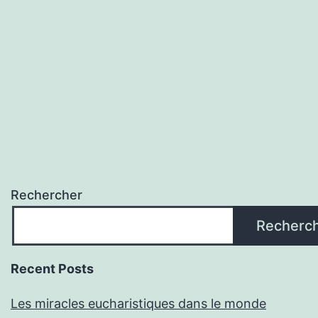
Rechercher
Recherc
Recent Posts
Les miracles eucharistiques dans le monde