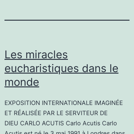
Les miracles
eucharistiques dans le
monde
EXPOSITION INTERNATIONALE IMAGINÉE
ET RÉALISÉE PAR LE SERVITEUR DE
DIEU CARLO ACUTIS Carlo Acutis Carlo
Acutis est né le 3 mai 1991 à Londres dans