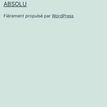
ABSOLU
Fièrement propulsé par
WordPress