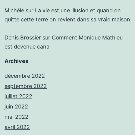
Michèle
sur
La vie est une illusion et quand on
quitte cette terre on revient dans sa vraie maison
Denis Brossier
sur
Comment Monique Mathieu
est devenue canal
Archives
décembre 2022
septembre 2022
juillet 2022
juin 2022
mai 2022
avril 2022