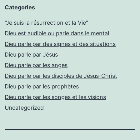
Categories
"Je suis la résurrection et la Vie"
Dieu est audible ou parle dans le mental
Dieu parle par des signes et des situations
Dieu parle par Jésus
Dieu parle par les anges
Dieu parle par les disciples de Jésus-Christ
Dieu parle par les prophètes
Dieu parle par les songes et les visions
Uncategorized