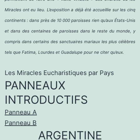
Miracles ont eu lieu. L’exposition a déjà été accueillie sur les cinq
continents : dans près de 10 000 paroisses rien qu’aux États-Unis
et dans des centaines de paroisses dans le reste du monde, y
compris dans certains des sanctuaires mariaux les plus célèbres
tels que Fatima, Lourdes et Guadalupe pour ne citer qu’eux.
Les Miracles Eucharistiques par Pays
PANNEAUX
INTRODUCTIFS
Panneau A
Panneau B
ARGENTINE