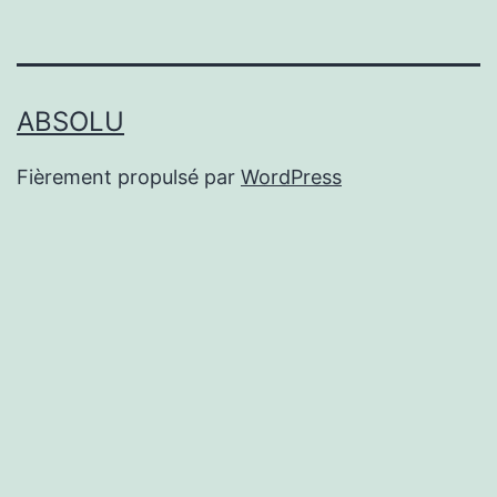
ABSOLU
Fièrement propulsé par
WordPress