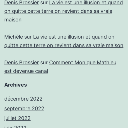
Denis Brossier
sur
La vie est une illusion et quand
on quitte cette terre on revient dans sa vraie
maison
Michèle
sur
La vie est une illusion et quand on
quitte cette terre on revient dans sa vraie maison
Denis Brossier
sur
Comment Monique Mathieu
est devenue canal
Archives
décembre 2022
septembre 2022
juillet 2022
juin 2022