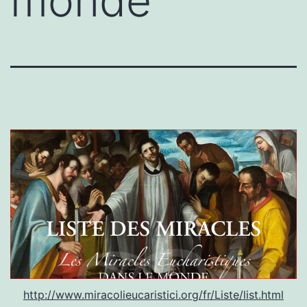
monde
http://www.miracolieucaristici.org/fr/Liste/list.html