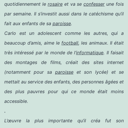
quotidiennement le
rosaire
et va se
confesser
une fois
par semaine. Il s’investit aussi dans le catéchisme qu’il
fait aux enfants de sa
paroisse
.
Carlo est un adolescent comme les autres, qui a
beaucoup d’amis, aime le
football
, les animaux. Il était
très intéressé par le monde de l’
informatique
. Il faisait
des montages de films, créait des sites internet
(notamment pour sa
paroisse
et son lycée) et se
mettait au service des enfants, des personnes âgées et
des plus pauvres pour qui ce monde était moins
accessible.
.
L’œuvre la plus importante qu’il créa fut son