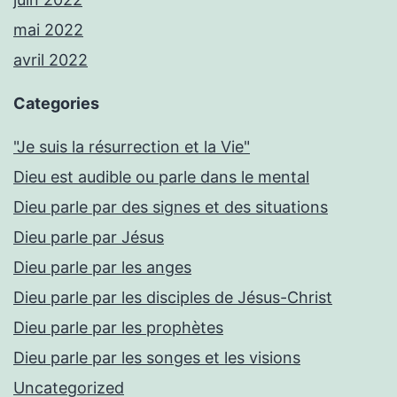
mai 2022
avril 2022
Categories
"Je suis la résurrection et la Vie"
Dieu est audible ou parle dans le mental
Dieu parle par des signes et des situations
Dieu parle par Jésus
Dieu parle par les anges
Dieu parle par les disciples de Jésus-Christ
Dieu parle par les prophètes
Dieu parle par les songes et les visions
Uncategorized