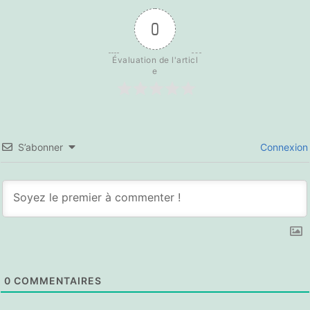
0
Évaluation de l'articl
e
S’abonner
Connexion
0
COMMENTAIRES