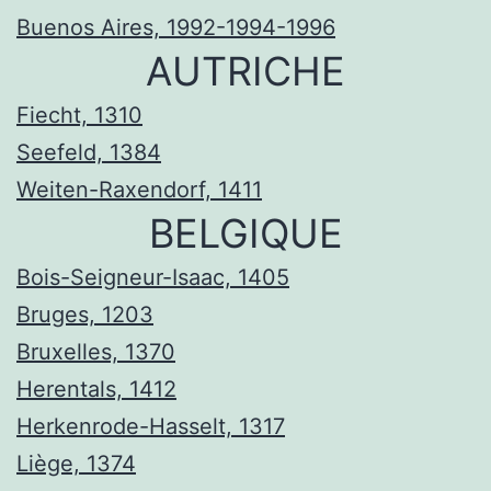
Buenos Aires, 1992-1994-1996
AUTRICHE
Fiecht, 1310
Seefeld, 1384
Weiten-Raxendorf, 1411
BELGIQUE
Bois-Seigneur-Isaac, 1405
Bruges, 1203
Bruxelles, 1370
Herentals, 1412
Herkenrode-Hasselt, 1317
Liège, 1374