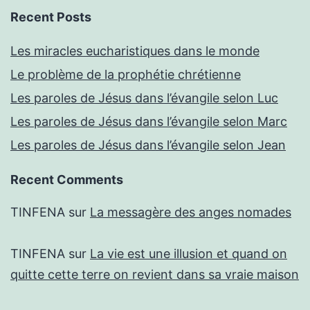
Recent Posts
Les miracles eucharistiques dans le monde
Le problème de la prophétie chrétienne
Les paroles de Jésus dans l’évangile selon Luc
Les paroles de Jésus dans l’évangile selon Marc
Les paroles de Jésus dans l’évangile selon Jean
Recent Comments
TINFENA
sur
La messagère des anges nomades
TINFENA
sur
La vie est une illusion et quand on
quitte cette terre on revient dans sa vraie maison