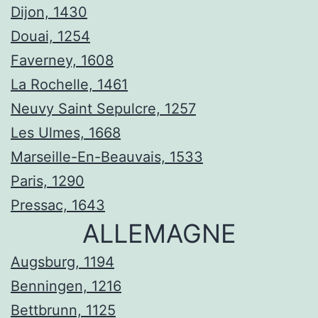
Dijon, 1430
Douai, 1254
Faverney, 1608
La Rochelle, 1461
Neuvy Saint Sepulcre, 1257
Les Ulmes, 1668
Marseille-En-Beauvais, 1533
Paris, 1290
Pressac, 1643
ALLEMAGNE
Augsburg, 1194
Benningen, 1216
Bettbrunn, 1125