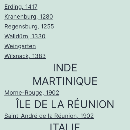
Erding, 1417
Kranenburg, 1280
Regensburg, 1255
Walldürn, 1330
Weingarten
Wilsnack, 1383
INDE
MARTINIQUE
Morne-Rouge, 1902
ÎLE DE LA RÉUNION
Saint-André de la Réunion, 1902
ITALIE