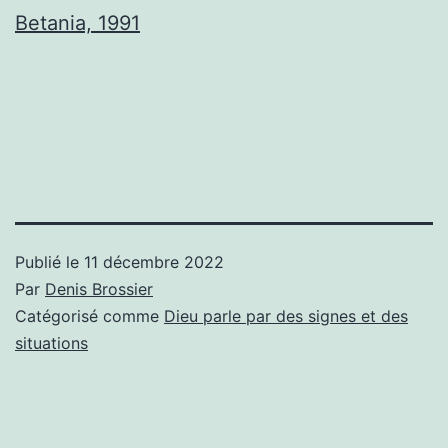
Betania, 1991
Publié le
11 décembre 2022
Par
Denis Brossier
Catégorisé comme
Dieu parle par des signes et des
situations