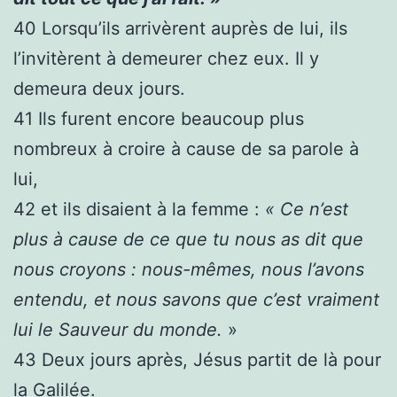
40
Lorsqu’ils arrivèrent auprès de lui, ils
l’invitèrent à demeurer chez eux. Il y
demeura deux jours.
41
Ils furent encore beaucoup plus
nombreux à croire à cause de sa parole à
lui,
42
et ils disaient à la femme :
« Ce n’est
plus à cause de ce que tu nous as dit que
nous croyons : nous-mêmes, nous l’avons
entendu, et nous savons que c’est vraiment
lui le Sauveur du monde.
»
43
Deux jours après, Jésus partit de là pour
la Galilée.