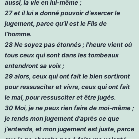
aussi, la vie en lui-même ;
27
et il lui a donné pouvoir d’exercer le
jugement, parce qu’il est le Fils de
l’homme.
28
Ne soyez pas étonnés ; l’heure vient où
tous ceux qui sont dans les tombeaux
entendront sa voix ;
29
alors, ceux qui ont fait le bien sortiront
pour ressusciter et vivre, ceux qui ont fait
le mal, pour ressusciter et être jugés.
30
Moi, je ne peux rien faire de moi-même ;
je rends mon jugement d’après ce que
j’entends, et mon jugement est juste, parce