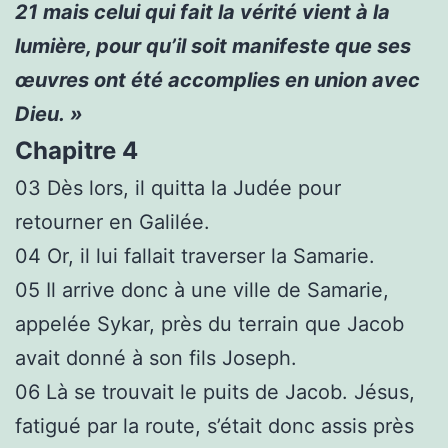
21
mais celui qui fait la vérité vient à la
lumière, pour qu’il soit manifeste que ses
œuvres ont été accomplies en union avec
Dieu. »
Chapitre 4
03
Dès lors, il quitta la Judée pour
retourner en Galilée.
04
Or, il lui fallait traverser la Samarie.
05
Il arrive donc à une ville de Samarie,
appelée Sykar, près du terrain que Jacob
avait donné à son fils Joseph.
06
Là se trouvait le puits de Jacob. Jésus,
fatigué par la route, s’était donc assis près