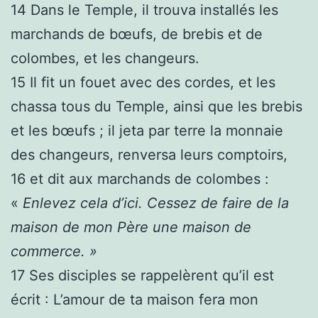
14
Dans le Temple, il trouva installés les
marchands de bœufs, de brebis et de
colombes, et les changeurs.
15
Il fit un fouet avec des cordes, et les
chassa tous du Temple, ainsi que les brebis
et les bœufs ; il jeta par terre la monnaie
des changeurs, renversa leurs comptoirs,
16
et dit aux marchands de colombes :
«
Enlevez cela d’ici. Cessez de faire de la
maison de mon Père une maison de
commerce. »
17
Ses disciples se rappelèrent qu’il est
écrit : L’amour de ta maison fera mon