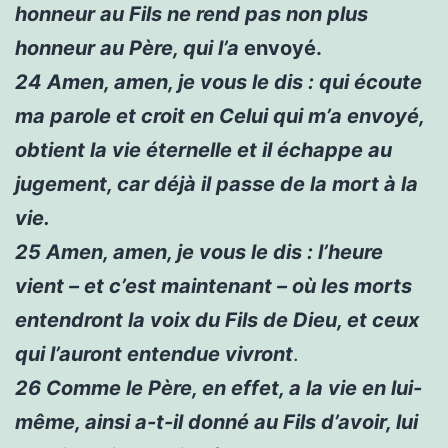
honneur au Fils ne rend pas non plus
honneur au Père, qui l’a
envoyé.
24
Amen, amen, je vous le dis : qui écoute
ma parole et croit en Celui qui m’a envoyé,
obtient la vie éternelle et il échappe au
jugement, car déjà il passe de la mort à la
vie.
25
Amen, amen, je vous le dis : l’heure
vient – et c’est maintenant – où les morts
entendront la voix du Fils de Dieu, et ceux
qui l’auront entendue vivront
.
26
Comme le Père, en effet, a la vie en lui-
même, ainsi a-t-il donné au Fils d’avoir, lui