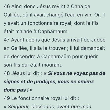
46
Ainsi donc Jésus revint à Cana de
Galilée, où il avait changé l’eau en vin. Or, il
y avait un fonctionnaire royal, dont le fils
était malade à Capharnaüm.
47
Ayant appris que Jésus arrivait de Judée
en Galilée, il alla le trouver ; il lui demandait
de descendre à Capharnaüm pour guérir
son fils qui était mourant.
48
Jésus lui dit :
« Si vous ne voyez pas de
signes et de prodiges, vous ne croirez
donc pas ! »
49
Le fonctionnaire royal lui dit :
«
Seigneur, descends, avant que mon