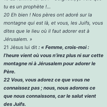
tu es un prophète !…
20
Eh bien ! Nos pères ont adoré sur la
montagne qui est là, et vous, les Juifs, vous
dites que le lieu où il faut adorer est à
Jérusalem. »
21
Jésus lui dit
: « Femme, crois-moi :
l’heure vient où vous n’irez plus ni sur cette
montagne ni à Jérusalem pour adorer le
Père.
22
Vous, vous adorez ce que vous ne
connaissez pas ; nous, nous adorons ce
que nous connaissons, car le salut vient
des Juifs.