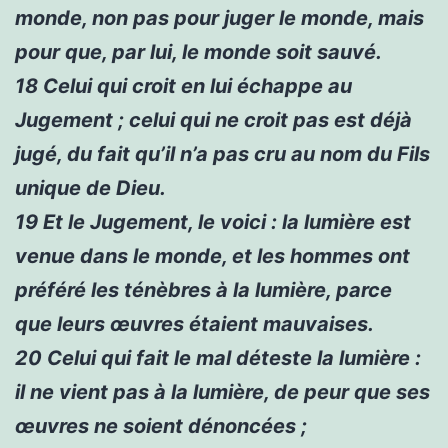
monde, non pas pour juger le monde, mais
pour que, par lui, le monde soit sauvé.
18
Celui qui croit en lui échappe au
Jugement ; celui qui ne croit pas est déjà
jugé, du fait qu’il n’a pas cru au nom du Fils
unique de Dieu.
19
Et le Jugement, le voici : la lumière est
venue dans le monde, et les hommes ont
préféré les ténèbres à la lumière, parce
que leurs œuvres étaient mauvaises.
20
Celui qui fait le mal déteste la lumière :
il ne vient pas à la lumière, de peur que ses
œuvres ne soient dénoncées ;