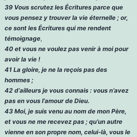
39
Vous scrutez les Écritures parce que
vous pensez y trouver la vie éternelle ; or,
ce sont les Écritures qui me rendent
témoignage
,
40
et vous ne voulez pas venir à moi pour
avoir la vie !
41
La gloire, je ne la reçois pas des
hommes ;
42
d’ailleurs je vous connais : vous n’avez
pas en vous l’amour de Dieu.
43
Moi, je suis venu au nom de mon Père,
et vous ne me recevez pas ; qu’un autre
vienne en son propre nom, celui-là, vous le