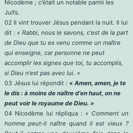
Nicodème ; c’était un notable parmi les
Juifs.
02
Il vint trouver Jésus pendant la nuit. Il lui
dit :
« Rabbi, nous le savons, c’est de la part
de Dieu que tu es venu comme un maître
qui enseigne, car personne ne peut
accomplir les signes que toi, tu accomplis,
si Dieu n’est pas avec lui. »
03
Jésus lui répondit :
« Amen, amen, je te
le dis : à moins de naître d’en haut, on ne
peut voir le royaume de Dieu. »
04
Nicodème lui répliqua :
« Comment un
homme peut-il naître quand il est vieux ?