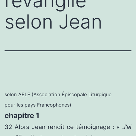
l’évangile
selon Jean
selon AELF (Association Épiscopale Liturgique
pour les pays Francophones)
chapitre 1
32
Alors Jean rendit ce témoignage :
« J’ai