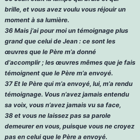
brille, et vous avez voulu vous réjouir un
moment à sa lumière.
36
Mais j’ai pour moi un témoignage plus
grand que celui de Jean : ce sont les
œuvres que le Père m’a donné
d’accomplir ; les œuvres mêmes que je fais
témoignent que le Père m’a envoyé.
37
Et le Père qui m’a envoyé, lui, m’a rendu
témoignage. Vous n’avez jamais entendu
sa voix, vous n’avez jamais vu sa face,
38
et vous ne laissez pas sa parole
demeurer en vous, puisque vous ne croyez
pas en celui que le Père a envoyé.