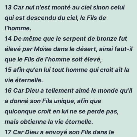
13
Car nul n’est monté au ciel sinon celui
qui est descendu du ciel, le Fils de
l’homme.
14
De même que le serpent de bronze fut
élevé par Moïse dans le désert, ainsi faut-il
que le Fils de l’homme soit élevé,
15
afin qu’en lui tout homme qui croit ait la
vie éternelle.
16
Car Dieu a tellement aimé le monde qu’il
a donné son Fils unique, afin que
quiconque croit en lui ne se perde pas,
mais obtienne la vie éternelle.
17
Car Dieu a envoyé son Fils dans le