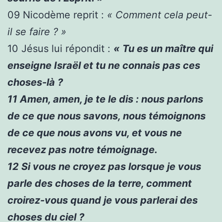
09
Nicodème reprit :
« Comment cela peut-
il se faire ? »
10
Jésus lui répondit :
« Tu es un maître qui
enseigne Israël et tu ne connais pas ces
choses-là ?
11
Amen, amen, je te le dis : nous parlons
de ce que nous savons, nous témoignons
de ce que nous avons vu, et vous ne
recevez pas notre témoignage.
12
Si vous ne croyez pas lorsque je vous
parle des choses de la terre, comment
croirez-vous quand je vous parlerai des
choses du ciel ?