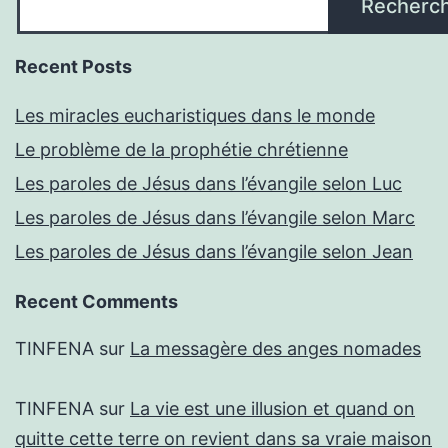
Recherc
Recent Posts
Les miracles eucharistiques dans le monde
Le problème de la prophétie chrétienne
Les paroles de Jésus dans l’évangile selon Luc
Les paroles de Jésus dans l’évangile selon Marc
Les paroles de Jésus dans l’évangile selon Jean
Recent Comments
TINFENA
sur
La messagère des anges nomades
TINFENA
sur
La vie est une illusion et quand on
quitte cette terre on revient dans sa vraie maison