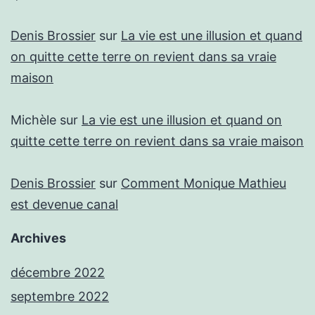
Denis Brossier
sur
La vie est une illusion et quand
on quitte cette terre on revient dans sa vraie
maison
Michèle
sur
La vie est une illusion et quand on
quitte cette terre on revient dans sa vraie maison
Denis Brossier
sur
Comment Monique Mathieu
est devenue canal
Archives
décembre 2022
septembre 2022