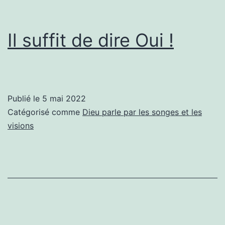
Il suffit de dire Oui !
Publié le
5 mai 2022
Catégorisé comme
Dieu parle par les songes et les
visions