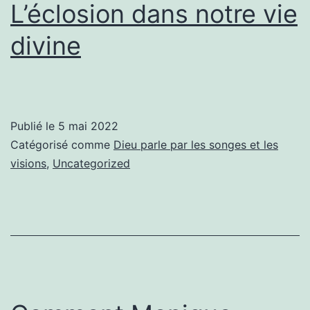
L’éclosion dans notre vie
divine
Publié le
5 mai 2022
Catégorisé comme
Dieu parle par les songes et les
visions
,
Uncategorized