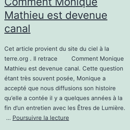
Comment Monique
Mathieu est devenue
canal
Cet article provient du site du ciel à la
terre.org . Il retrace Comment Monique
Mathieu est devenue canal. Cette question
étant très souvent posée, Monique a
accepté que nous diffusions son histoire
qu’elle a contée il y a quelques années à la
fin d’un entretien avec les Êtres de Lumière.
Comment
…
Poursuivre la lecture
Monique