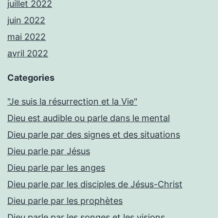
juillet 2022
juin 2022
mai 2022
avril 2022
Categories
"Je suis la résurrection et la Vie"
Dieu est audible ou parle dans le mental
Dieu parle par des signes et des situations
Dieu parle par Jésus
Dieu parle par les anges
Dieu parle par les disciples de Jésus-Christ
Dieu parle par les prophètes
Dieu parle par les songes et les visions