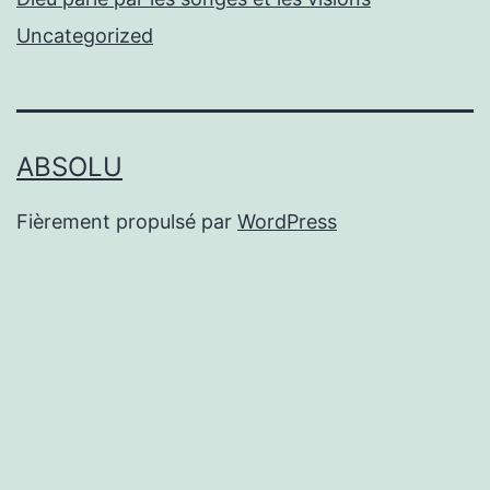
Uncategorized
ABSOLU
Fièrement propulsé par
WordPress