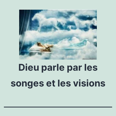
Dieu parle par les
songes et les visions