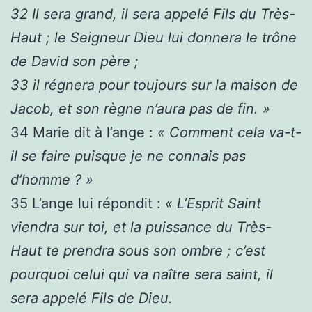
32
Il sera grand, il sera appelé Fils du Très-
Haut ; le Seigneur Dieu lui donnera le trône
de David son père ;
33
il régnera pour toujours sur la maison de
Jacob, et son règne n’aura pas de fin. »
34
Marie dit à l’ange :
« Comment cela va-t-
il se faire puisque je ne connais pas
d’homme ? »
35
L’ange lui répondit :
« L’Esprit Saint
viendra sur toi, et la puissance du Très-
Haut te prendra sous son ombre ; c’est
pourquoi celui qui va naître sera saint, il
sera appelé Fils de Dieu.