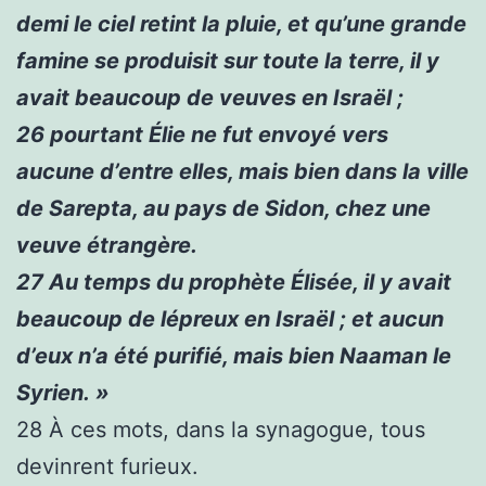
demi le ciel retint la pluie, et qu’une grande
famine se produisit sur toute la terre, il y
avait beaucoup de veuves en Israël ;
26
pourtant Élie ne fut envoyé vers
aucune d’entre elles, mais bien dans la ville
de Sarepta, au pays de Sidon, chez une
veuve étrangère.
27
Au temps du prophète Élisée, il y avait
beaucoup de lépreux en Israël ; et aucun
d’eux n’a été purifié, mais bien Naaman le
Syrien. »
28
À ces mots, dans la synagogue, tous
devinrent furieux.