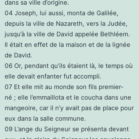
dans sa ville d’origine.
04
Joseph, lui aussi, monta de Galilée,
depuis la ville de Nazareth, vers la Judée,
jusqu’à la ville de David appelée Bethléem.
Il était en effet de la maison et de la lignée
de David.
06
Or, pendant qu’ils étaient là, le temps où
elle devait enfanter fut accompli.
07
Et elle mit au monde son fils premier-
né ; elle l’emmaillota et le coucha dans une
mangeoire, car il n’y avait pas de place pour
eux dans la salle commune.
09
L’ange du Seigneur se présenta devant