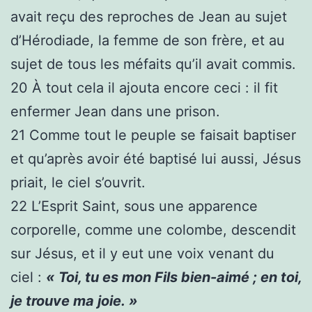
avait reçu des reproches de Jean au sujet
d’Hérodiade, la femme de son frère, et au
sujet de tous les méfaits qu’il avait commis.
20
À tout cela il ajouta encore ceci : il fit
enfermer Jean dans une prison.
21
Comme tout le peuple se faisait baptiser
et qu’après avoir été baptisé lui aussi, Jésus
priait, le ciel s’ouvrit.
22
L’Esprit Saint, sous une apparence
corporelle, comme une colombe, descendit
sur Jésus, et il y eut une voix venant du
ciel :
« Toi, tu es mon Fils bien-aimé ; en toi,
je trouve ma joie. »