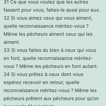
31
Ce que vous voulez que les autres
fassent pour vous, faites-le aussi pour eux.
32
Si vous aimez ceux qui vous aiment,
quelle reconnaissance méritez-vous ?
Même les pécheurs aiment ceux qui les
aiment.
33
Si vous faites du bien à ceux qui vous
en font, quelle reconnaissance méritez-
vous ? Même les pécheurs en font autant.
34
Si vous prêtez à ceux dont vous
espérez recevoir en retour, quelle
reconnaissance méritez-vous ? Même les
pécheurs prêtent aux pécheurs pour qu’on