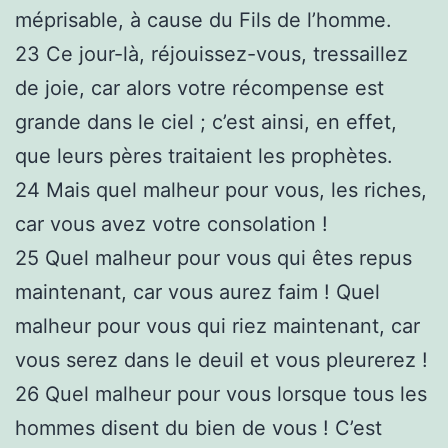
méprisable, à cause du Fils de l’homme.
23
Ce jour-là, réjouissez-vous, tressaillez
de joie, car alors votre récompense est
grande dans le ciel ; c’est ainsi, en effet,
que leurs pères traitaient les prophètes.
24
Mais quel malheur pour vous, les riches,
car vous avez votre consolation !
25
Quel malheur pour vous qui êtes repus
maintenant, car vous aurez faim ! Quel
malheur pour vous qui riez maintenant, car
vous serez dans le deuil et vous pleurerez !
26
Quel malheur pour vous lorsque tous les
hommes disent du bien de vous ! C’est