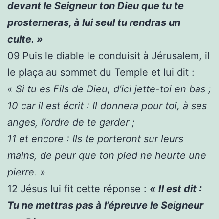
devant le Seigneur ton Dieu que tu te
prosterneras, à lui seul tu rendras un
culte. »
09
Puis le diable le conduisit à Jérusalem, il
le plaça au sommet du Temple et lui dit :
« Si tu es Fils de Dieu, d’ici jette-toi en bas ;
10
car il est écrit : Il donnera pour toi, à ses
anges, l’ordre de te garder ;
11
et encore : Ils te porteront sur leurs
mains, de peur que ton pied ne heurte une
pierre. »
12
Jésus lui fit cette réponse :
« Il est dit :
Tu ne mettras pas à l’épreuve le Seigneur