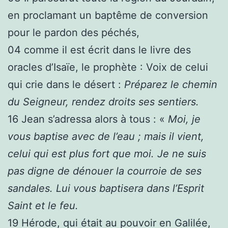
en proclamant un baptême de conversion
pour le pardon des péchés,
04
comme il est écrit dans le livre des
oracles d’Isaïe, le prophète : Voix de celui
qui crie dans le désert :
Préparez le chemin
du Seigneur, rendez droits ses sentiers.
16
Jean s’adressa alors à tous : «
Moi, je
vous baptise avec de l’eau ; mais il vient,
celui qui est plus fort que moi. Je ne suis
pas digne de dénouer la courroie de ses
sandales. Lui vous baptisera dans l’Esprit
Saint et le feu.
19
Hérode, qui était au pouvoir en Galilée,