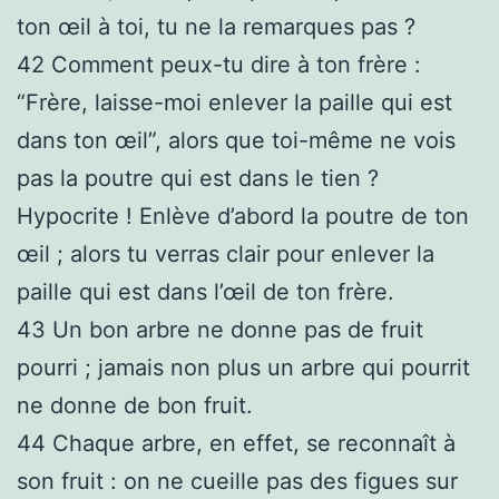
ton œil à toi, tu ne la remarques pas ?
42
Comment peux-tu dire à ton frère :
“Frère, laisse-moi enlever la paille qui est
dans ton œil”, alors que toi-même ne vois
pas la poutre qui est dans le tien ?
Hypocrite ! Enlève d’abord la poutre de ton
œil ; alors tu verras clair pour enlever la
paille qui est dans l’œil de ton frère.
43
Un bon arbre ne donne pas de fruit
pourri ; jamais non plus un arbre qui pourrit
ne donne de bon fruit.
44
Chaque arbre, en effet, se reconnaît à
son fruit : on ne cueille pas des figues sur