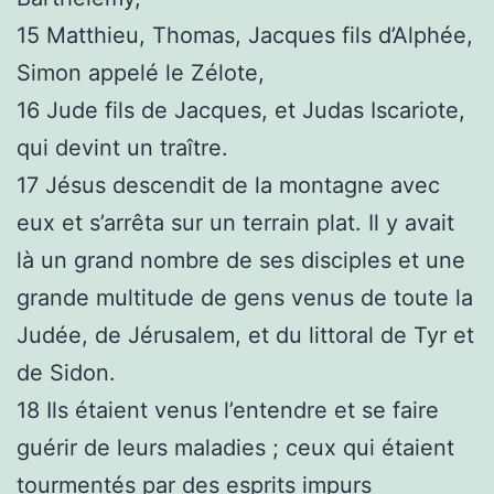
15
Matthieu, Thomas, Jacques fils d’Alphée,
Simon appelé le Zélote,
16
Jude fils de Jacques, et Judas Iscariote,
qui devint un traître.
17
Jésus descendit de la montagne avec
eux et s’arrêta sur un terrain plat. Il y avait
là un grand nombre de ses disciples et une
grande multitude de gens venus de toute la
Judée, de Jérusalem, et du littoral de Tyr et
de Sidon.
18
Ils étaient venus l’entendre et se faire
guérir de leurs maladies ; ceux qui étaient
tourmentés par des esprits impurs