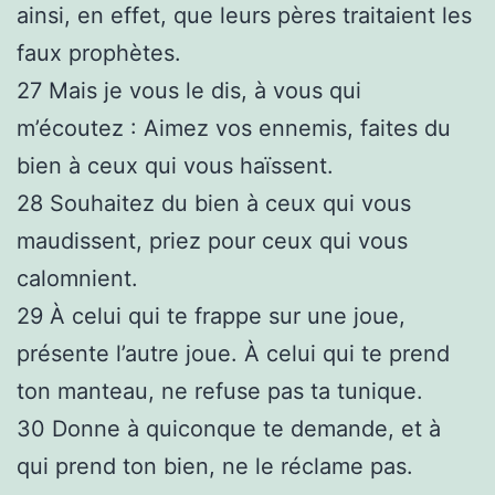
ainsi, en effet, que leurs pères traitaient les
faux prophètes.
27
Mais je vous le dis, à vous qui
m’écoutez : Aimez vos ennemis, faites du
bien à ceux qui vous haïssent.
28
Souhaitez du bien à ceux qui vous
maudissent, priez pour ceux qui vous
calomnient.
29
À celui qui te frappe sur une joue,
présente l’autre joue. À celui qui te prend
ton manteau, ne refuse pas ta tunique.
30
Donne à quiconque te demande, et à
qui prend ton bien, ne le réclame pas.