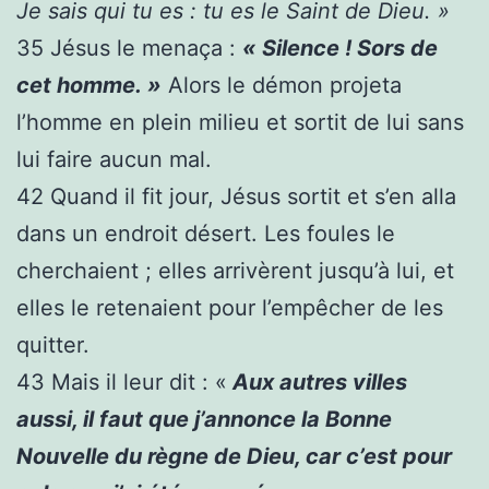
Je sais qui tu es : tu es le Saint de Dieu. »
35
Jésus le menaça :
« Silence ! Sors de
cet homme. »
Alors le démon projeta
l’homme en plein milieu et sortit de lui sans
lui faire aucun mal.
42
Quand il fit jour, Jésus sortit et s’en alla
dans un endroit désert. Les foules le
cherchaient ; elles arrivèrent jusqu’à lui, et
elles le retenaient pour l’empêcher de les
quitter.
43
Mais il leur dit : «
Aux autres villes
aussi, il faut que j’annonce la Bonne
Nouvelle du règne de Dieu, car c’est pour