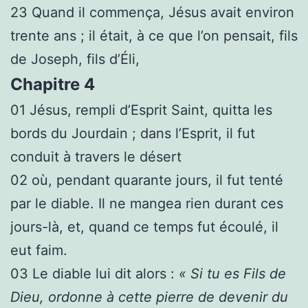
23
Quand il commença, Jésus avait environ
trente ans ; il était, à ce que l’on pensait, fils
de Joseph, fils d’Éli,
Chapitre 4
01
Jésus, rempli d’Esprit Saint, quitta les
bords du Jourdain ; dans l’Esprit, il fut
conduit à travers le désert
02
où, pendant quarante jours, il fut tenté
par le diable. Il ne mangea rien durant ces
jours-là, et, quand ce temps fut écoulé, il
eut faim.
03
Le diable lui dit alors :
« Si tu es Fils de
Dieu, ordonne à cette pierre de devenir du