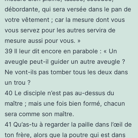
débordante, qui sera versée dans le pan de
votre vêtement ; car la mesure dont vous
vous servez pour les autres servira de
mesure aussi pour vous. »
39
Il leur dit encore en parabole : « Un
aveugle peut-il guider un autre aveugle ?
Ne vont-ils pas tomber tous les deux dans
un trou ?
40
Le disciple n’est pas au-dessus du
maître ; mais une fois bien formé, chacun
sera comme son maître.
41
Qu’as-tu à regarder la paille dans l’œil de
ton frère, alors que la poutre qui est dans