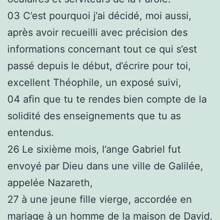
03
C’est pourquoi j’ai décidé, moi aussi,
après avoir recueilli avec précision des
informations concernant tout ce qui s’est
passé depuis le début, d’écrire pour toi,
excellent Théophile, un exposé suivi,
04
afin que tu te rendes bien compte de la
solidité des enseignements que tu as
entendus.
26
Le sixième mois, l’ange Gabriel fut
envoyé par Dieu dans une ville de Galilée,
appelée Nazareth,
27
à une jeune fille vierge, accordée en
mariage à un homme de la maison de David,