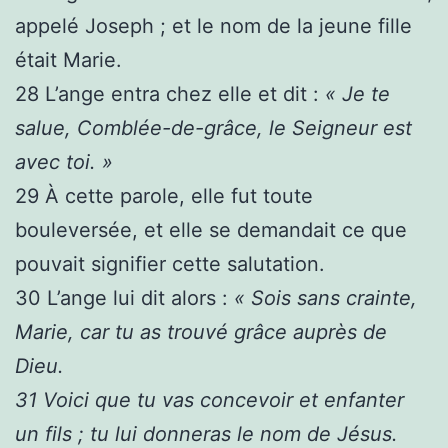
appelé Joseph ; et le nom de la jeune fille
était Marie.
28
L’ange entra chez elle et dit :
« Je te
salue, Comblée-de-grâce, le Seigneur est
avec toi. »
29
À cette parole, elle fut toute
bouleversée, et elle se demandait ce que
pouvait signifier cette salutation.
30
L’ange lui dit alors :
« Sois sans crainte,
Marie, car tu as trouvé grâce auprès de
Dieu.
31
Voici que tu vas concevoir et enfanter
un fils ; tu lui donneras le nom de Jésus.