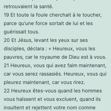
retrouvaient la santé.
19
Et toute la foule cherchait à le toucher,
parce qu’une force sortait de lui et les
guérissait tous.
20
Et Jésus, levant les yeux sur ses
disciples, déclara : « Heureux, vous les
pauvres, car le royaume de Dieu est à vous.
21
Heureux, vous qui avez faim maintenant,
car vous serez rassasiés. Heureux, vous qui
pleurez maintenant, car vous rirez.
22
Heureux êtes-vous quand les hommes
vous haïssent et vous excluent, quand ils
insultent et rejettent votre nom comme