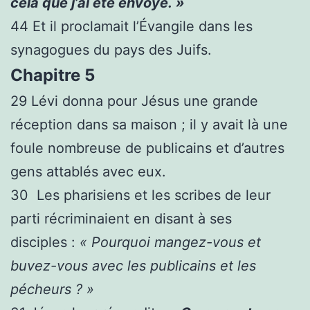
cela que j’ai été envoyé. »
44
Et il proclamait l’Évangile dans les
synagogues du pays des Juifs.
Chapitre 5
29
Lévi donna pour Jésus une grande
réception dans sa maison ; il y avait là une
foule nombreuse de publicains et d’autres
gens attablés avec eux.
30
Les pharisiens et les scribes de leur
parti récriminaient en disant à ses
disciples :
« Pourquoi mangez-vous et
buvez-vous avec les publicains et les
pécheurs ? »