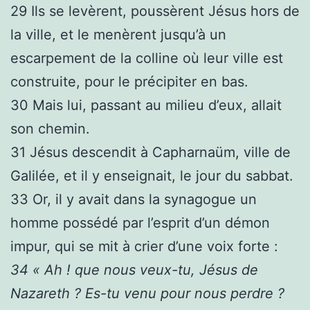
29
Ils se levèrent, poussèrent Jésus hors de
la ville, et le menèrent jusqu’à un
escarpement de la colline où leur ville est
construite, pour le précipiter en bas.
30
Mais lui, passant au milieu d’eux, allait
son chemin.
31
Jésus descendit à Capharnaüm, ville de
Galilée, et il y enseignait, le jour du sabbat.
33
Or, il y avait dans la synagogue un
homme possédé par l’esprit d’un démon
impur, qui se mit à crier d’une voix forte :
34
« Ah ! que nous veux-tu, Jésus de
Nazareth ? Es-tu venu pour nous perdre ?