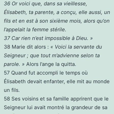
36
Or voici que, dans sa vieillesse,
Élisabeth, ta parente, a conçu, elle aussi, un
fils et en est à son sixième mois, alors qu’on
l’appelait la femme stérile.
37
Car rien n’est impossible à Dieu. »
38
Marie dit alors :
« Voici la servante du
Seigneur ; que tout m’advienne selon ta
parole. »
Alors l’ange la quitta.
57
Quand fut accompli le temps où
Élisabeth devait enfanter, elle mit au monde
un fils.
58
Ses voisins et sa famille apprirent que le
Seigneur lui avait montré la grandeur de sa