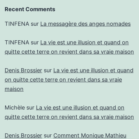
Recent Comments
TINFENA
sur
La messagère des anges nomades
TINFENA
sur
La vie est une illusion et quand on
quitte cette terre on revient dans sa vraie maison
Denis Brossier
sur
La vie est une illusion et quand
on quitte cette terre on revient dans sa vraie
maison
Michèle
sur
La vie est une illusion et quand on
quitte cette terre on revient dans sa vraie maison
Denis Brossier
sur
Comment Monique Mathieu