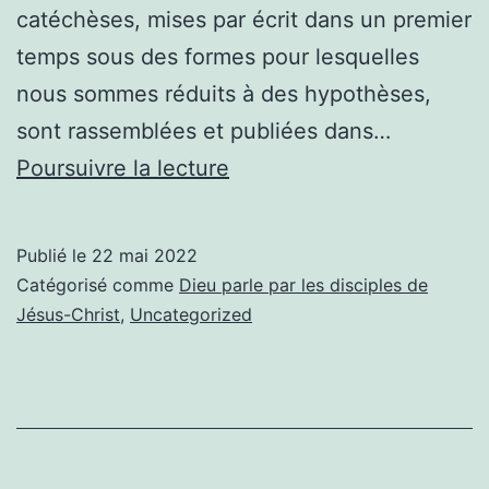
catéchèses, mises par écrit dans un premier
temps sous des formes pour lesquelles
nous sommes réduits à des hypothèses,
sont rassemblées et publiées dans…
Le
Poursuivre la lecture
Nouveau
Testament
Publié le
22 mai 2022
Catégorisé comme
Dieu parle par les disciples de
Jésus-Christ
,
Uncategorized