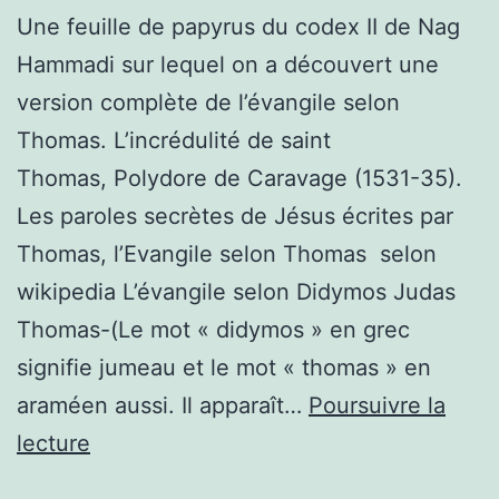
Une feuille de papyrus du codex II de Nag
Hammadi sur lequel on a découvert une
version complète de l’évangile selon
Thomas. L’incrédulité de saint
Thomas, Polydore de Caravage (1531-35).
Les paroles secrètes de Jésus écrites par
Thomas, l’Evangile selon Thomas selon
wikipedia L’évangile selon Didymos Judas
Thomas-(Le mot « didymos » en grec
signifie jumeau et le mot « thomas » en
araméen aussi. Il apparaît…
Poursuivre la
Evangile
lecture
selon