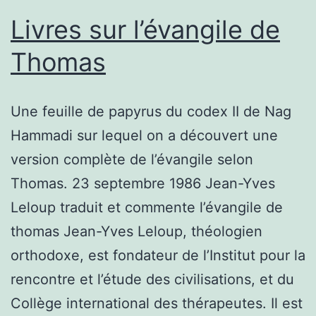
Livres sur l’évangile de
Thomas
Une feuille de papyrus du codex II de Nag
Hammadi sur lequel on a découvert une
version complète de l’évangile selon
Thomas. 23 septembre 1986 Jean-Yves
Leloup traduit et commente l’évangile de
thomas Jean-Yves Leloup, théologien
orthodoxe, est fondateur de l’Institut pour la
rencontre et l’étude des civilisations, et du
Collège international des thérapeutes. Il est