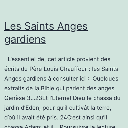
Les Saints Anges
gardiens
L’essentiel de, cet article provient des
écrits du Père Louis Chauffour : les Saints
Anges gardiens à consulter ici : Quelques
extraits de la Bible qui parlent des anges
Genèse 3…23Et l’Eternel Dieu le chassa du
jardin d’Eden, pour qu’il cultivât la terre,
d’où il avait été pris. 24C’est ainsi qu’il
Les
chassa Adam; et il…
Poursuivre la lecture