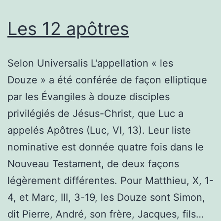
Les 12 apôtres
Selon Universalis L’appellation « les
Douze » a été conférée de façon elliptique
par les Évangiles à douze disciples
privilégiés de Jésus-Christ, que Luc a
appelés Apôtres (Luc, VI, 13). Leur liste
nominative est donnée quatre fois dans le
Nouveau Testament, de deux façons
légèrement différentes. Pour Matthieu, X, 1-
4, et Marc, III, 3-19, les Douze sont Simon,
dit Pierre, André, son frère, Jacques, fils…