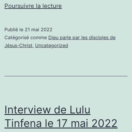
Les
Poursuivre la lecture
12
apôtres
Publié le
21 mai 2022
Catégorisé comme
Dieu parle par les disciples de
Jésus-Christ
,
Uncategorized
Interview de Lulu
Tinfena le 17 mai 2022