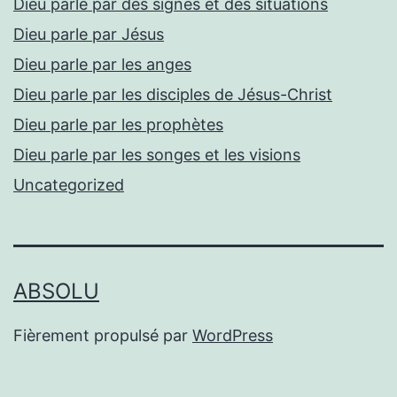
Dieu parle par des signes et des situations
Dieu parle par Jésus
Dieu parle par les anges
Dieu parle par les disciples de Jésus-Christ
Dieu parle par les prophètes
Dieu parle par les songes et les visions
Uncategorized
ABSOLU
Fièrement propulsé par
WordPress