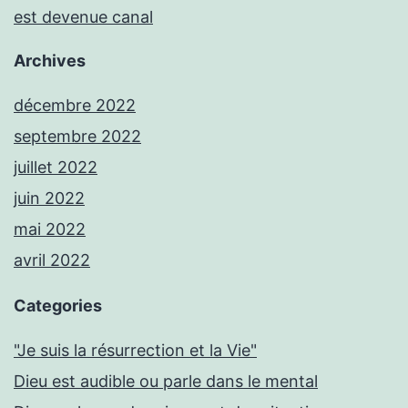
est devenue canal
Archives
décembre 2022
septembre 2022
juillet 2022
juin 2022
mai 2022
avril 2022
Categories
"Je suis la résurrection et la Vie"
Dieu est audible ou parle dans le mental