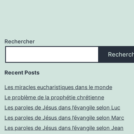
publications
Rechercher
Recherc
Recent Posts
Les miracles eucharistiques dans le monde
Le problème de la prophétie chrétienne
Les paroles de Jésus dans l’évangile selon Luc
Les paroles de Jésus dans l’évangile selon Marc
Les paroles de Jésus dans l’évangile selon Jean