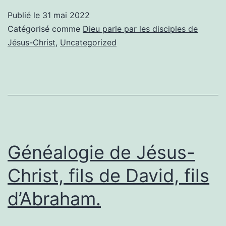
Thomas
Publié le
31 mai 2022
Catégorisé comme
Dieu parle par les disciples de
Jésus-Christ
,
Uncategorized
Généalogie de Jésus-
Christ, fils de David, fils
d’Abraham.