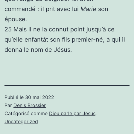
commandé : il prit avec lui
Marie
son
épouse.
25 Mais il ne la connut point jusqu’à ce
qu’elle enfantât son fils premier-né, à qui il
donna le nom de Jésus.
Publié le
30 mai 2022
Par
Denis Brossier
Catégorisé comme
Dieu parle par Jésus
,
Uncategorized