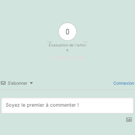
0
Évaluation de l'articl
e
S’abonner
Connexion