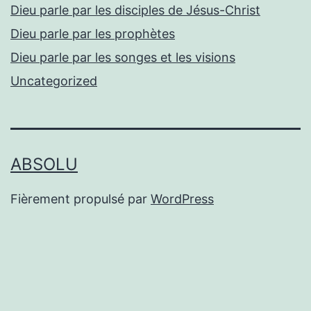
Dieu parle par les disciples de Jésus-Christ
Dieu parle par les prophètes
Dieu parle par les songes et les visions
Uncategorized
ABSOLU
Fièrement propulsé par
WordPress