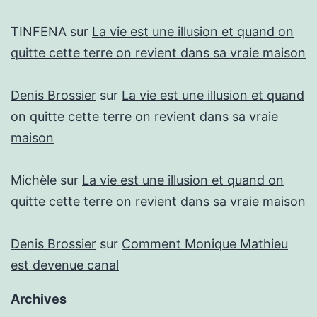
TINFENA
sur
La vie est une illusion et quand on
quitte cette terre on revient dans sa vraie maison
Denis Brossier
sur
La vie est une illusion et quand
on quitte cette terre on revient dans sa vraie
maison
Michèle
sur
La vie est une illusion et quand on
quitte cette terre on revient dans sa vraie maison
Denis Brossier
sur
Comment Monique Mathieu
est devenue canal
Archives