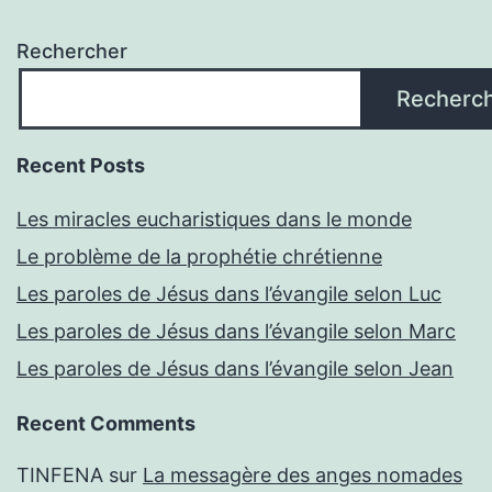
Rechercher
Recherc
Recent Posts
Les miracles eucharistiques dans le monde
Le problème de la prophétie chrétienne
Les paroles de Jésus dans l’évangile selon Luc
Les paroles de Jésus dans l’évangile selon Marc
Les paroles de Jésus dans l’évangile selon Jean
Recent Comments
TINFENA
sur
La messagère des anges nomades