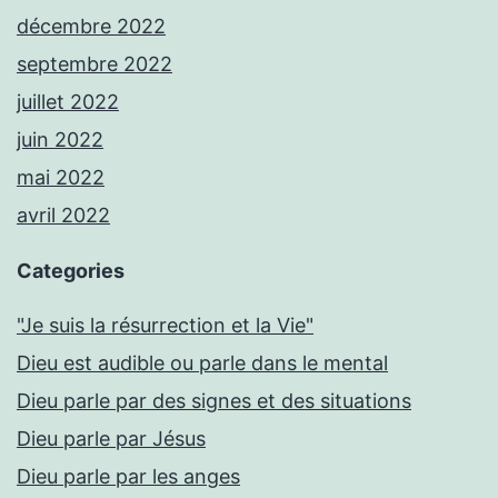
décembre 2022
septembre 2022
juillet 2022
juin 2022
mai 2022
avril 2022
Categories
"Je suis la résurrection et la Vie"
Dieu est audible ou parle dans le mental
Dieu parle par des signes et des situations
Dieu parle par Jésus
Dieu parle par les anges