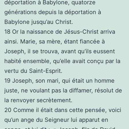
déportation à Babylone, quatorze
générations depuis la déportation à
Babylone jusqu’au Christ.
18 Or la naissance de Jésus-Christ arriva
ainsi. Marie, sa mère, étant fiancée à
Joseph, il se trouva, avant qu’ils eussent
habité ensemble, qu’elle avait conçu par la
vertu du Saint-Esprit.
19 Joseph, son mari, qui était un homme
juste, ne voulant pas la diffamer, résolut de
la renvoyer secrètement.
20 Comme il était dans cette pensée, voici
qu’un ange du Seigneur lui apparut en