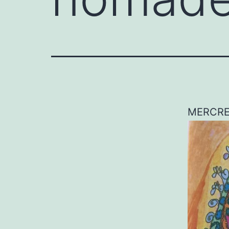
MERCRED