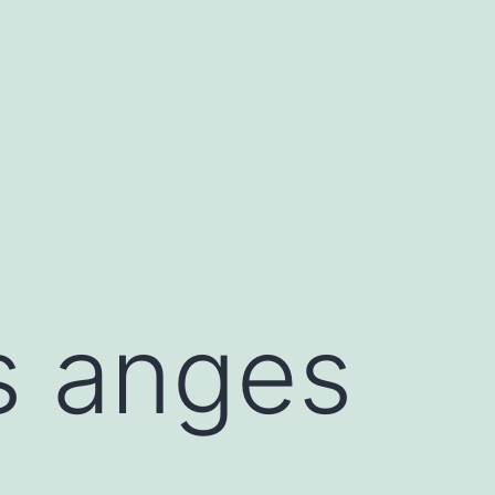
s anges