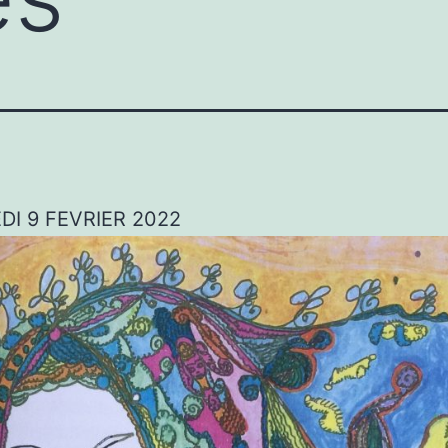
I 9 FEVRIER 2022