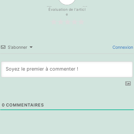
Évaluation de l'articl
e
S’abonner
Connexion
0
COMMENTAIRES