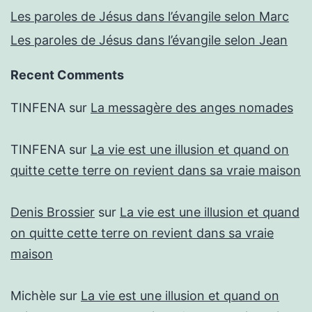
Les paroles de Jésus dans l’évangile selon Marc
Les paroles de Jésus dans l’évangile selon Jean
Recent Comments
TINFENA
sur
La messagère des anges nomades
TINFENA
sur
La vie est une illusion et quand on
quitte cette terre on revient dans sa vraie maison
Denis Brossier
sur
La vie est une illusion et quand
on quitte cette terre on revient dans sa vraie
maison
Michèle
sur
La vie est une illusion et quand on