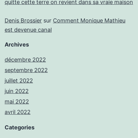
quitte cette terre on revient dans sa vraie maison
Denis Brossier
sur
Comment Monique Mathieu
est devenue canal
Archives
décembre 2022
septembre 2022
juillet 2022
juin 2022
mai 2022
avril 2022
Categories