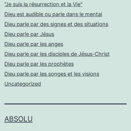
"Je suis la résurrection et la Vie"
Dieu est audible ou parle dans le mental
Dieu parle par des signes et des situations
Dieu parle par Jésus
Dieu parle par les anges
Dieu parle par les disciples de Jésus-Christ
Dieu parle par les prophètes
Dieu parle par les songes et les visions
Uncategorized
ABSOLU