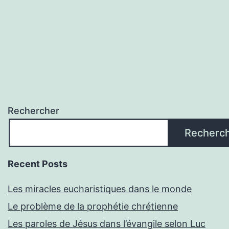
Rechercher
Recherc
Recent Posts
Les miracles eucharistiques dans le monde
Le problème de la prophétie chrétienne
Les paroles de Jésus dans l’évangile selon Luc