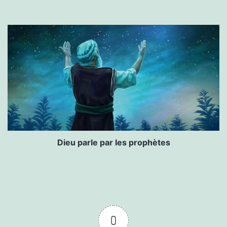
Dieu parle par les prophètes
0