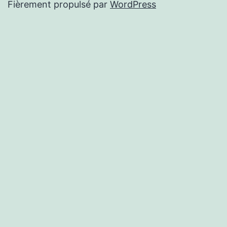
Fièrement propulsé par
WordPress