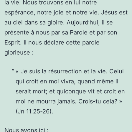
la vie. Nous trouvons en lui notre
espérance, notre joie et notre vie. Jésus est
au ciel dans sa gloire. Aujourd’hui, il se
présente à nous par sa Parole et par son
Esprit. Il nous déclare cette parole
glorieuse :
« Je suis la résurrection et la vie. Celui
qui croit en moi vivra, quand même il
serait mort; et quiconque vit et croit en
moi ne mourra jamais. Crois-tu cela? »
(Jn 11.25-26).
Nous avons ici :