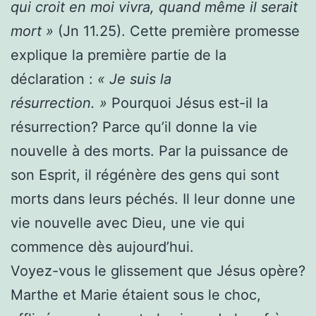
qui croit en moi vivra, quand même il serait
mort »
(Jn 11.25). Cette première promesse
explique la première partie de la
déclaration :
« Je suis la
résurrection. »
Pourquoi Jésus est-il la
résurrection? Parce qu’il donne la vie
nouvelle à des morts. Par la puissance de
son Esprit, il régénère des gens qui sont
morts dans leurs péchés. Il leur donne une
vie nouvelle avec Dieu, une vie qui
commence dès aujourd’hui.
Voyez-vous le glissement que Jésus opère?
Marthe et Marie étaient sous le choc,