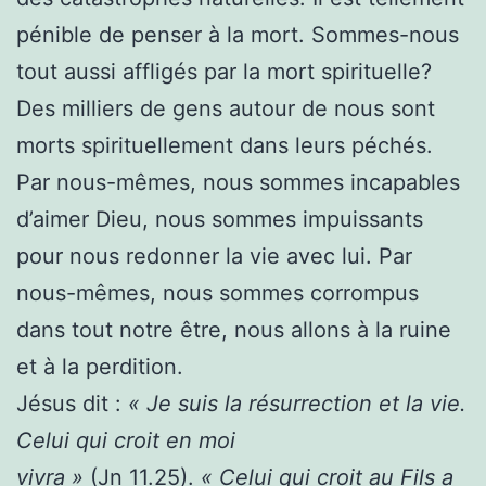
pénible de penser à la mort. Sommes-nous
tout aussi affligés par la mort spirituelle?
Des milliers de gens autour de nous sont
morts spirituellement dans leurs péchés.
Par nous-mêmes, nous sommes incapables
d’aimer Dieu, nous sommes impuissants
pour nous redonner la vie avec lui. Par
nous-mêmes, nous sommes corrompus
dans tout notre être, nous allons à la ruine
et à la perdition.
Jésus dit :
« Je suis la résurrection et la vie.
Celui qui croit en moi
vivra »
(Jn 11.25).
« Celui qui croit au Fils a