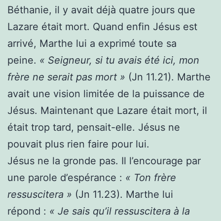
Béthanie, il y avait déjà quatre jours que
Lazare était mort. Quand enfin Jésus est
arrivé, Marthe lui a exprimé toute sa
peine.
« Seigneur, si tu avais été ici, mon
frère ne serait pas mort »
(Jn 11.21). Marthe
avait une vision limitée de la puissance de
Jésus. Maintenant que Lazare était mort, il
était trop tard, pensait-elle. Jésus ne
pouvait plus rien faire pour lui.
Jésus ne la gronde pas. Il l’encourage par
une parole d’espérance :
« Ton frère
ressuscitera »
(Jn 11.23). Marthe lui
répond :
« Je sais qu’il ressuscitera à la