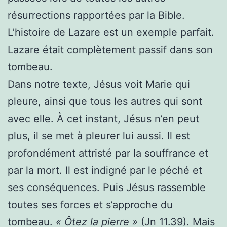
résurrections rapportées par la Bible.
L’histoire de Lazare est un exemple parfait.
Lazare était complètement passif dans son
tombeau.
Dans notre texte, Jésus voit Marie qui
pleure, ainsi que tous les autres qui sont
avec elle. À cet instant, Jésus n’en peut
plus, il se met à pleurer lui aussi. Il est
profondément attristé par la souffrance et
par la mort. Il est indigné par le péché et
ses conséquences. Puis Jésus rassemble
toutes ses forces et s’approche du
tombeau.
« Ôtez la pierre »
(Jn 11.39). Mais