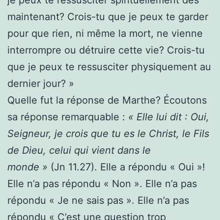
maintenant? Crois-tu que je peux te garder
pour que rien, ni même la mort, ne vienne
interrompre ou détruire cette vie? Crois-tu
que je peux te ressusciter physiquement au
dernier jour? »
Quelle fut la réponse de Marthe? Écoutons
sa réponse remarquable :
« Elle lui dit : Oui,
Seigneur, je crois que tu es le Christ, le Fils
de Dieu, celui qui vient dans le
monde »
(Jn 11.27). Elle a répondu « Oui »!
Elle n’a pas répondu « Non ». Elle n’a pas
répondu « Je ne sais pas ». Elle n’a pas
répondu « C’est une question trop