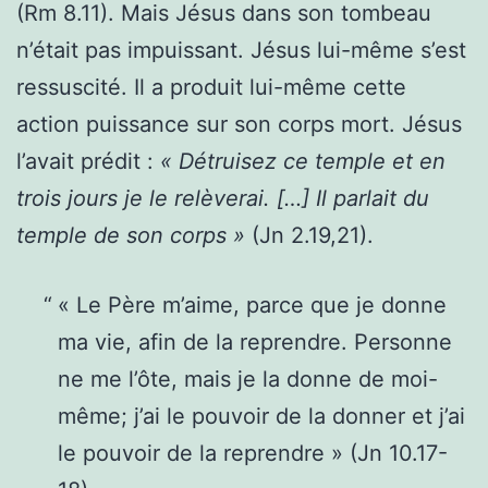
(Rm 8.11). Mais Jésus dans son tombeau
n’était pas impuissant. Jésus lui-même s’est
ressuscité. Il a produit lui-même cette
action puissance sur son corps mort. Jésus
l’avait prédit :
« Détruisez ce temple et en
trois jours je le relèverai. […] Il parlait du
temple de son corps »
(Jn 2.19,21).
« Le Père m’aime, parce que je donne
ma vie, afin de la reprendre. Personne
ne me l’ôte, mais je la donne de moi-
même; j’ai le pouvoir de la donner et j’ai
le pouvoir de la reprendre » (Jn 10.17-