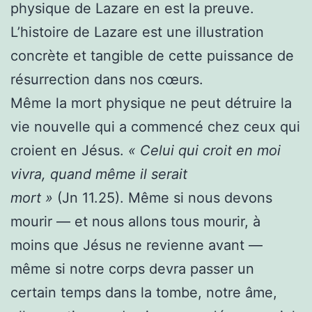
physique de Lazare en est la preuve.
L’histoire de Lazare est une illustration
concrète et tangible de cette puissance de
résurrection dans nos cœurs.
Même la mort physique ne peut détruire la
vie nouvelle qui a commencé chez ceux qui
croient en Jésus.
« Celui qui croit en moi
vivra, quand même il serait
mort »
(Jn 11.25). Même si nous devons
mourir — et nous allons tous mourir, à
moins que Jésus ne revienne avant —
même si notre corps devra passer un
certain temps dans la tombe, notre âme,