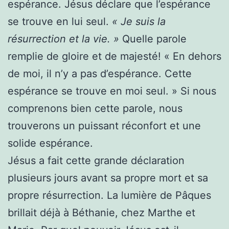
espérance. Jésus déclare que l’espérance
se trouve en lui seul.
« Je suis la
résurrection et la vie. »
Quelle parole
remplie de gloire et de majesté! « En dehors
de moi, il n’y a pas d’espérance. Cette
espérance se trouve en moi seul. » Si nous
comprenons bien cette parole, nous
trouverons un puissant réconfort et une
solide espérance.
Jésus a fait cette grande déclaration
plusieurs jours avant sa propre mort et sa
propre résurrection. La lumière de Pâques
brillait déjà à Béthanie, chez Marthe et