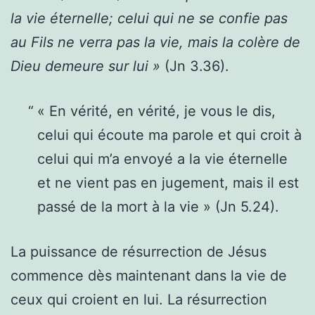
la vie éternelle; celui qui ne se confie pas
au Fils ne verra pas la vie, mais la colère de
Dieu demeure sur lui »
(Jn 3.36).
« En vérité, en vérité, je vous le dis,
celui qui écoute ma parole et qui croit à
celui qui m’a envoyé a la vie éternelle
et ne vient pas en jugement, mais il est
passé de la mort à la vie » (Jn 5.24).
La puissance de résurrection de Jésus
commence dès maintenant dans la vie de
ceux qui croient en lui. La résurrection