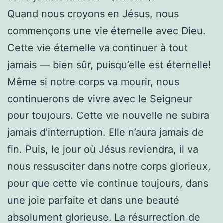
Quand nous croyons en Jésus, nous
commençons une vie éternelle avec Dieu.
Cette vie éternelle va continuer à tout
jamais — bien sûr, puisqu’elle est éternelle!
Même si notre corps va mourir, nous
continuerons de vivre avec le Seigneur
pour toujours. Cette vie nouvelle ne subira
jamais d’interruption. Elle n’aura jamais de
fin. Puis, le jour où Jésus reviendra, il va
nous ressusciter dans notre corps glorieux,
pour que cette vie continue toujours, dans
une joie parfaite et dans une beauté
absolument glorieuse. La résurrection de