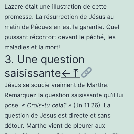
Lazare était une illustration de cette
promesse. La résurrection de Jésus au
matin de Pâques en est la garantie. Quel
puissant réconfort devant le péché, les
maladies et la mort!
3. Une question
saisissante
←
⤒
Jésus se soucie vraiment de Marthe.
Remarquez la question saisissante qu’il lui
pose.
« Crois-tu cela? »
(Jn 11.26). La
question de Jésus est directe et sans
détour. Marthe vient de pleurer aux