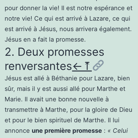
pour donner la vie! Il est notre espérance et
notre vie! Ce qui est arrivé à Lazare, ce qui
est arrivé à Jésus, nous arrivera également.
Jésus en a fait la promesse.
2. Deux promesses
renversantes
←
⤒
Jésus est allé à Béthanie pour Lazare, bien
sûr, mais il y est aussi allé pour Marthe et
Marie. Il avait une bonne nouvelle à
transmettre à Marthe, pour la gloire de Dieu
et pour le bien spirituel de Marthe. Il lui
annonce
une première promesse
:
« Celui