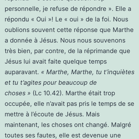
personnelle, je refuse de répondre ». Elle a
répondu « Oui »! Le « oui » de la foi. Nous
oublions souvent cette réponse que Marthe
a donnée à Jésus. Nous nous souvenons
très bien, par contre, de la réprimande que
Jésus lui avait faite quelque temps
auparavant.
« Marthe, Marthe, tu t’inquiètes
et tu t’agites pour beaucoup de
choses »
(Lc 10.42). Marthe était trop
occupée, elle n’avait pas pris le temps de se
mettre à l’écoute de Jésus. Mais
maintenant, les choses ont changé. Malgré
toutes ses fautes, elle est devenue une