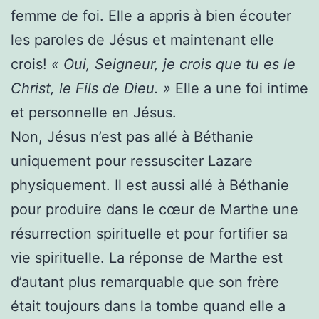
femme de foi. Elle a appris à bien écouter
les paroles de Jésus et maintenant elle
crois!
« Oui, Seigneur, je crois que tu es le
Christ, le Fils de Dieu. »
Elle a une foi intime
et personnelle en Jésus.
Non, Jésus n’est pas allé à Béthanie
uniquement pour ressusciter Lazare
physiquement. Il est aussi allé à Béthanie
pour produire dans le cœur de Marthe une
résurrection spirituelle et pour fortifier sa
vie spirituelle. La réponse de Marthe est
d’autant plus remarquable que son frère
était toujours dans la tombe quand elle a