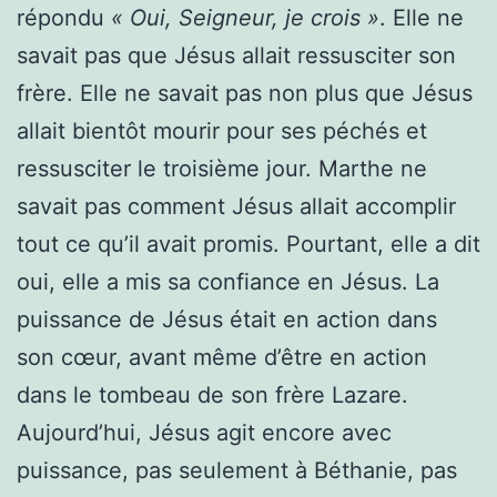
répondu
« Oui, Seigneur, je crois »
. Elle ne
savait pas que Jésus allait ressusciter son
frère. Elle ne savait pas non plus que Jésus
allait bientôt mourir pour ses péchés et
ressusciter le troisième jour. Marthe ne
savait pas comment Jésus allait accomplir
tout ce qu’il avait promis. Pourtant, elle a dit
oui, elle a mis sa confiance en Jésus. La
puissance de Jésus était en action dans
son cœur, avant même d’être en action
dans le tombeau de son frère Lazare.
Aujourd’hui, Jésus agit encore avec
puissance, pas seulement à Béthanie, pas