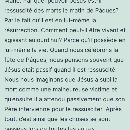
Marie. Par quel pouvoir Jésus est-il
ressuscité des morts le matin de Pâques?
Par le fait qu’il est en lui-même la
résurrection. Comment peut-il être vivant et
agissant aujourd’hui? Parce qu’il possède en
lui-même la vie. Quand nous célébrons la
fête de Pâques, nous pensons souvent que
Jésus était passif quand il est ressuscité.
Nous nous imaginons que Jésus a subi la
mort comme une malheureuse victime et
qu’ensuite il a attendu passivement que son
Père intervienne pour le ressusciter. Après
tout, c’est ainsi que les choses se sont
passées lors de toutes les autres