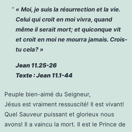
« Moi, je suis la résurrection et la vie.
Celui qui croit en moi vivra, quand
même il serait mort; et quiconque vit
et croit en moi ne mourra jamais. Crois-
tu cela? »
Jean 11.25-26
Texte : Jean 11.1-44
Peuple bien-aimé du Seigneur,
Jésus est vraiment ressuscité! Il est vivant!
Quel Sauveur puissant et glorieux nous
avons! Il a vaincu la mort. Il est le Prince de