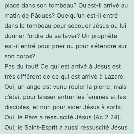
placé dans son tombeau? Qu’est-il arrivé au
matin de Pâques? Quelqu’un est-il entré
dans le tombeau pour secouer Jésus ou lui
donner l’ordre de se lever? Un prophète
est-il entré pour prier ou pour s’étendre sur
son corps?
Pas du tout! Ce qui est arrivé à Jésus est
très différent de ce qui est arrivé à Lazare.
Oui, un ange est venu rouler la pierre, mais
c’était pour laisser entrer les femmes et les
disciples, et non pour aider Jésus à sortir.
Oui, le Père a ressuscité Jésus (Ac 2.24).
Oui, le Saint-Esprit a aussi ressuscité Jésus