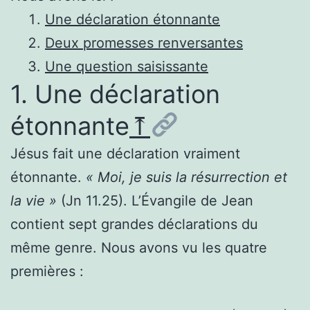
Une déclaration étonnante
Deux promesses renversantes
Une question saisissante
1. Une déclaration
étonnante
⤒
Jésus fait une déclaration vraiment
étonnante.
« Moi, je suis la résurrection et
la vie »
(Jn 11.25). L’Évangile de Jean
contient sept grandes déclarations du
même genre. Nous avons vu les quatre
premières :