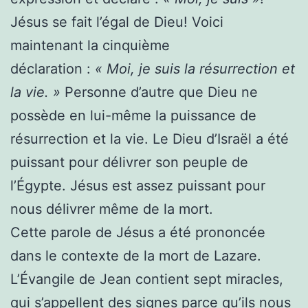
Jésus se fait l’égal de Dieu! Voici
maintenant la cinquième
déclaration :
« Moi, je suis la résurrection et
la vie. »
Personne d’autre que Dieu ne
possède en lui-même la puissance de
résurrection et la vie. Le Dieu d’Israël a été
puissant pour délivrer son peuple de
l’Égypte. Jésus est assez puissant pour
nous délivrer même de la mort.
Cette parole de Jésus a été prononcée
dans le contexte de la mort de Lazare.
L’Évangile de Jean contient sept miracles,
qui s’appellent des signes parce qu’ils nous