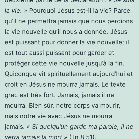
la vie. »
Pourquoi Jésus est-il la vie? Parce
qu’il ne permettra jamais que nous perdions
la vie nouvelle qu’il nous a donnée. Jésus
est puissant pour donner la vie nouvelle; il
est tout aussi puissant pour garder et
protéger cette vie nouvelle jusqu’à la fin.
Quiconque vit spirituellement aujourd’hui et
croit en Jésus ne mourra jamais. Le texte
grec est très fort. Jamais, jamais il ne
mourra. Bien sûr, notre corps va mourir,
mais notre vie avec Jésus ne mourra
jamais.
« Si quelqu’un garde ma parole, il ne
verra jamais la mort »
(Jn 8.51).