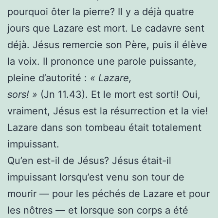
pourquoi ôter la pierre? Il y a déjà quatre
jours que Lazare est mort. Le cadavre sent
déjà. Jésus remercie son Père, puis il élève
la voix. Il prononce une parole puissante,
pleine d’autorité :
« Lazare,
sors! »
(Jn 11.43). Et le mort est sorti! Oui,
vraiment, Jésus est la résurrection et la vie!
Lazare dans son tombeau était totalement
impuissant.
Qu’en est-il de Jésus? Jésus était-il
impuissant lorsqu’est venu son tour de
mourir — pour les péchés de Lazare et pour
les nôtres — et lorsque son corps a été