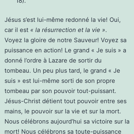
18).
Jésus s’est lui-même redonné la vie! Oui,
car il est
« la résurrection et la vie »
.
Voyez la gloire de notre Sauveur! Voyez sa
puissance en action! Le grand « Je suis » a
donné l’ordre à Lazare de sortir du
tombeau. Un peu plus tard, le grand « Je
suis » est lui-même sorti de son propre
tombeau par son pouvoir tout-puissant.
Jésus-Christ détient tout pouvoir entre ses
mains, le pouvoir sur la vie et sur la mort.
Nous célébrons aujourd’hui sa victoire sur la
mort! Nous célébrons sa toute-puissance