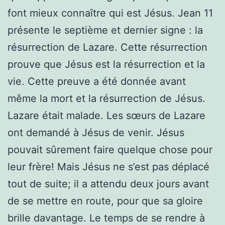
font mieux connaître qui est Jésus. Jean 11
présente le septième et dernier signe : la
résurrection de Lazare. Cette résurrection
prouve que Jésus est la résurrection et la
vie. Cette preuve a été donnée avant
même la mort et la résurrection de Jésus.
Lazare était malade. Les sœurs de Lazare
ont demandé à Jésus de venir. Jésus
pouvait sûrement faire quelque chose pour
leur frère! Mais Jésus ne s’est pas déplacé
tout de suite; il a attendu deux jours avant
de se mettre en route, pour que sa gloire
brille davantage. Le temps de se rendre à