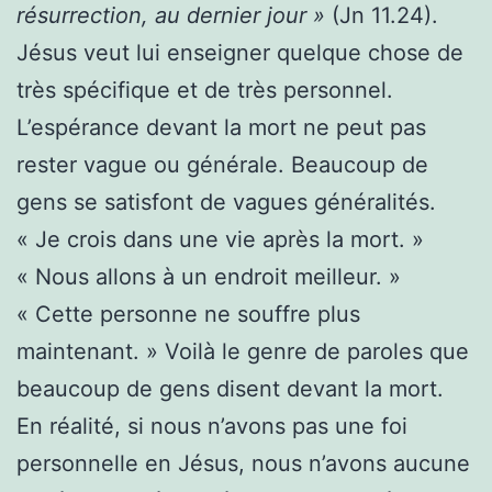
résurrection, au dernier jour »
(Jn 11.24).
Jésus veut lui enseigner quelque chose de
très spécifique et de très personnel.
L’espérance devant la mort ne peut pas
rester vague ou générale. Beaucoup de
gens se satisfont de vagues généralités.
« Je crois dans une vie après la mort. »
« Nous allons à un endroit meilleur. »
« Cette personne ne souffre plus
maintenant. » Voilà le genre de paroles que
beaucoup de gens disent devant la mort.
En réalité, si nous n’avons pas une foi
personnelle en Jésus, nous n’avons aucune