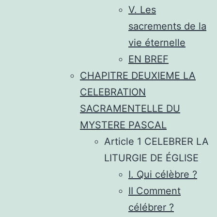
V. Les
sacrements de la
vie éternelle
EN BREF
CHAPITRE DEUXIEME LA
CELEBRATION
SACRAMENTELLE DU
MYSTERE PASCAL
Article 1 CELEBRER LA
LITURGIE DE ÉGLISE
I. Qui célèbre ?
II Comment
célébrer ?