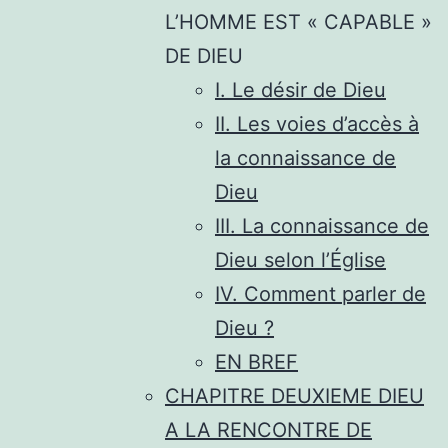
L’HOMME EST « CAPABLE »
DE DIEU
I. Le désir de Dieu
II. Les voies d’accès à
la connaissance de
Dieu
III. La connaissance de
Dieu selon l’Église
IV. Comment parler de
Dieu ?
EN BREF
CHAPITRE DEUXIEME DIEU
A LA RENCONTRE DE