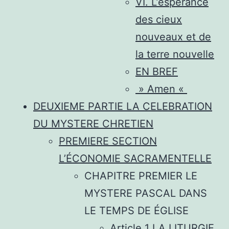
VI. L’espérance
des cieux
nouveaux et de
la terre nouvelle
EN BREF
» Amen «
DEUXIEME PARTIE LA CELEBRATION
DU MYSTERE CHRETIEN
PREMIERE SECTION
L’ÉCONOMIE SACRAMENTELLE
CHAPITRE PREMIER LE
MYSTERE PASCAL DANS
LE TEMPS DE ÉGLISE
Article 1 LA LITURGIE