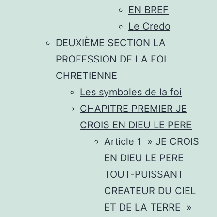
EN BREF
Le Credo
DEUXIÈME SECTION LA
PROFESSION DE LA FOI
CHRETIENNE
Les symboles de la foi
CHAPITRE PREMIER JE
CROIS EN DIEU LE PERE
Article 1 » JE CROIS
EN DIEU LE PERE
TOUT-PUISSANT
CREATEUR DU CIEL
ET DE LA TERRE »