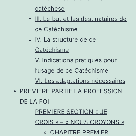
catéchèse
III. Le but et les destinataires de
ce Catéchisme
IV. La structure de ce
Catéchisme
V. Indications pratiques pour
l’usage de ce Catéchisme
VI. Les adaptations nécessaires
PREMIERE PARTIE LA PROFESSION
DE LA FOI
PREMIERE SECTION « JE
CROIS » – « NOUS CROYONS »
CHAPITRE PREMIER