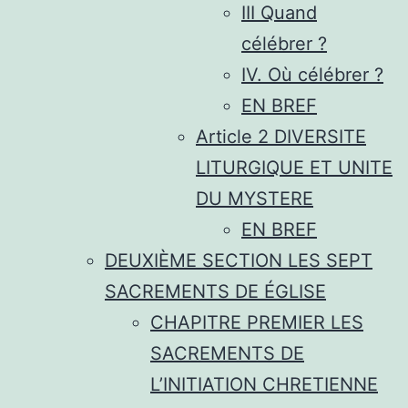
III Quand
célébrer ?
IV. Où célébrer ?
EN BREF
Article 2 DIVERSITE
LITURGIQUE ET UNITE
DU MYSTERE
EN BREF
DEUXIÈME SECTION LES SEPT
SACREMENTS DE ÉGLISE
CHAPITRE PREMIER LES
SACREMENTS DE
L’INITIATION CHRETIENNE