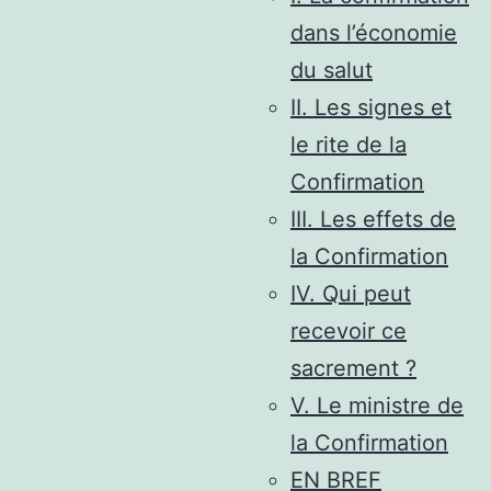
dans l’économie
du salut
II. Les signes et
le rite de la
Confirmation
III. Les effets de
la Confirmation
IV. Qui peut
recevoir ce
sacrement ?
V. Le ministre de
la Confirmation
EN BREF