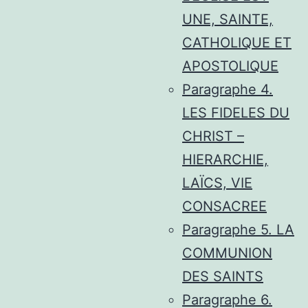
UNE, SAINTE,
CATHOLIQUE ET
APOSTOLIQUE
Paragraphe 4.
LES FIDELES DU
CHRIST –
HIERARCHIE,
LAÏCS, VIE
CONSACREE
Paragraphe 5. LA
COMMUNION
DES SAINTS
Paragraphe 6.