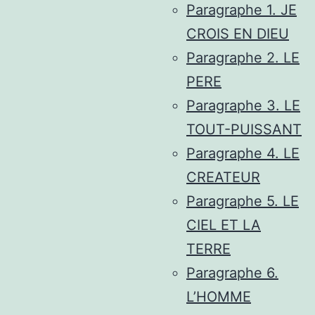
Paragraphe 1. JE
CROIS EN DIEU
Paragraphe 2. LE
PERE
Paragraphe 3. LE
TOUT-PUISSANT
Paragraphe 4. LE
CREATEUR
Paragraphe 5. LE
CIEL ET LA
TERRE
Paragraphe 6.
L’HOMME