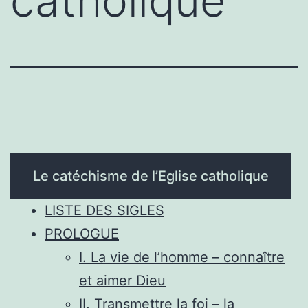
catholique
Le catéchisme de l’Eglise catholique
LISTE DES SIGLES
PROLOGUE
I. La vie de l’homme – connaître
et aimer Dieu
II. Transmettre la foi – la