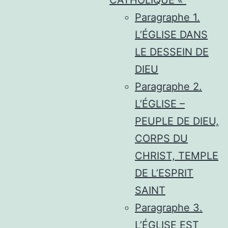
Paragraphe 1.
L’ÉGLISE DANS
LE DESSEIN DE
DIEU
Paragraphe 2.
L’ÉGLISE –
PEUPLE DE DIEU,
CORPS DU
CHRIST, TEMPLE
DE L’ESPRIT
SAINT
Paragraphe 3.
L’ÉGLISE EST