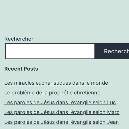
Rechercher
Recherc
Recent Posts
Les miracles eucharistiques dans le monde
Le problème de la prophétie chrétienne
Les paroles de Jésus dans l’évangile selon Luc
Les paroles de Jésus dans l’évangile selon Marc
Les paroles de Jésus dans l’évangile selon Jean