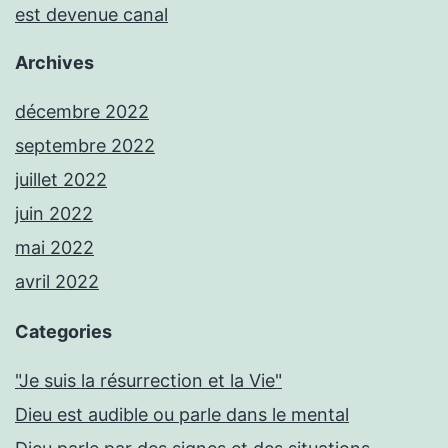
est devenue canal
Archives
décembre 2022
septembre 2022
juillet 2022
juin 2022
mai 2022
avril 2022
Categories
"Je suis la résurrection et la Vie"
Dieu est audible ou parle dans le mental