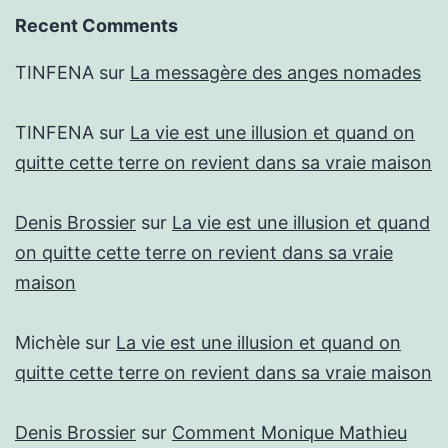
Recent Comments
TINFENA
sur
La messagère des anges nomades
TINFENA
sur
La vie est une illusion et quand on
quitte cette terre on revient dans sa vraie maison
Denis Brossier
sur
La vie est une illusion et quand
on quitte cette terre on revient dans sa vraie
maison
Michèle
sur
La vie est une illusion et quand on
quitte cette terre on revient dans sa vraie maison
Denis Brossier
sur
Comment Monique Mathieu