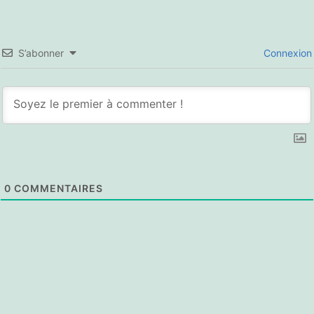
S’abonner
Connexion
0
COMMENTAIRES