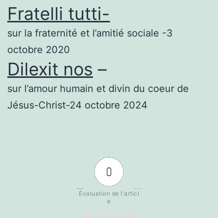
Fratelli tutti-
sur la fraternité et l’amitié sociale -3
octobre 2020
Dilexit nos
–
sur l’amour humain et divin du coeur de
Jésus-Christ-24 octobre 2024
0
Évaluation de l'articl
e