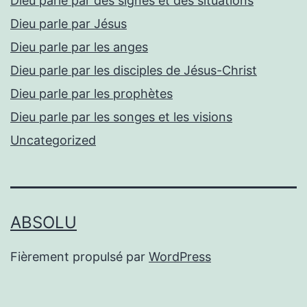
Dieu parle par des signes et des situations
Dieu parle par Jésus
Dieu parle par les anges
Dieu parle par les disciples de Jésus-Christ
Dieu parle par les prophètes
Dieu parle par les songes et les visions
Uncategorized
ABSOLU
Fièrement propulsé par
WordPress